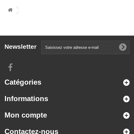
Newsletter
Catégories
Informations
Mon compte
Contactez-nous