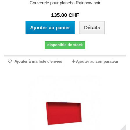
Couvercle pour plancha Rainbow noir
135.00 CHF
Ajouter au panier
Détails
disponible de stock
Ajouter à ma liste d'envies
Ajouter au comparateur