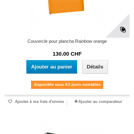
Couvercle pour plancha Rainbow orange
130.00 CHF
Ajouter au panier
Détails
disponible sous 4-5 jours ouvrables
Ajouter à ma liste d'envies
Ajouter au comparateur