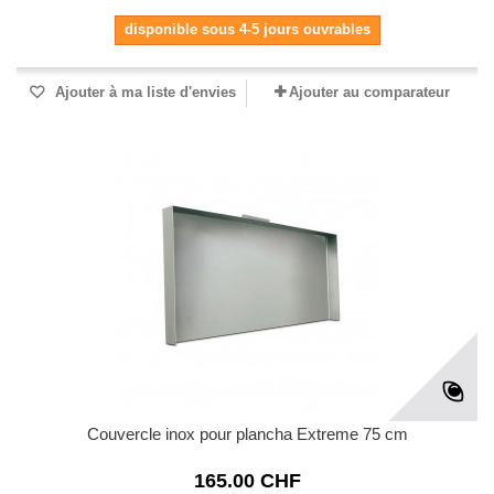
disponible sous 4-5 jours ouvrables
Ajouter à ma liste d'envies
Ajouter au comparateur
Couvercle inox pour plancha Extreme 75 cm
165.00 CHF