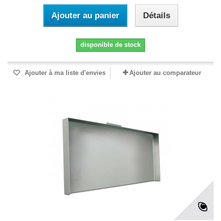
Ajouter au panier
Détails
disponible de stock
Ajouter à ma liste d'envies
Ajouter au comparateur