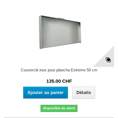
Couvercle inox pour plancha Extreme 50 cm
135.00 CHF
Ajouter au panier
Détails
disponible de stock