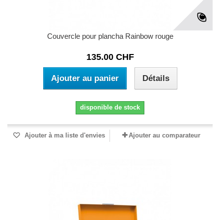
Couvercle pour plancha Rainbow rouge
135.00 CHF
Ajouter au panier
Détails
disponible de stock
Ajouter à ma liste d'envies
Ajouter au comparateur