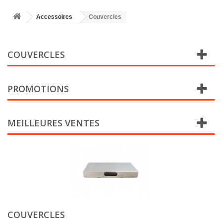
Accessoires
Couvercles
COUVERCLES
PROMOTIONS
MEILLEURES VENTES
COUVERCLES