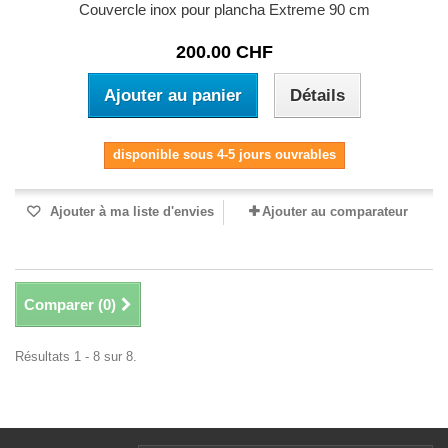
Couvercle inox pour plancha Extreme 90 cm
200.00 CHF
Ajouter au panier
Détails
disponible sous 4-5 jours ouvrables
Ajouter à ma liste d'envies
Ajouter au comparateur
Comparer (
0
)
Résultats 1 - 8 sur 8.