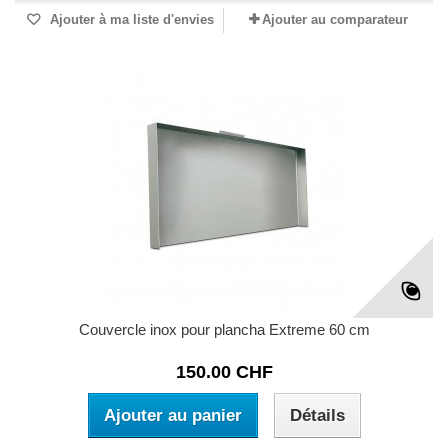
Ajouter à ma liste d'envies
Ajouter au comparateur
Couvercle inox pour plancha Extreme 60 cm
150.00 CHF
Ajouter au panier
Détails