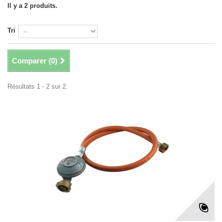
Il y a 2 produits.
Tri
Comparer (
0
)
Résultats 1 - 2 sur 2.