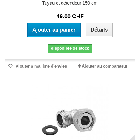
Tuyau et détendeur 150 cm
49.00 CHF
Ajouter au panier
Détails
disponible de stock
Ajouter à ma liste d'envies
Ajouter au comparateur