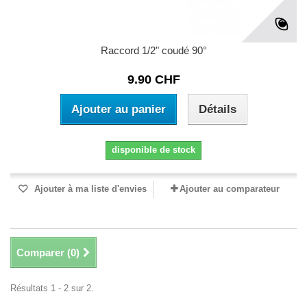
Raccord 1/2" coudé 90°
9.90 CHF
Ajouter au panier
Détails
disponible de stock
Ajouter à ma liste d'envies
Ajouter au comparateur
Comparer (
0
)
Résultats 1 - 2 sur 2.