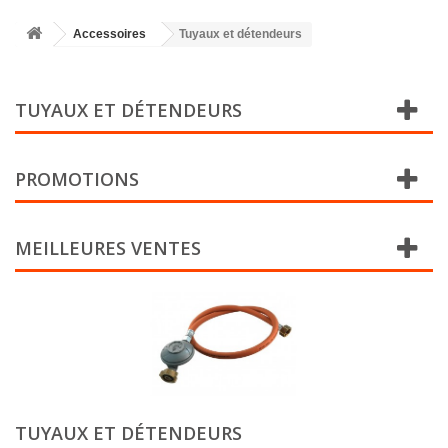
Accessoires
Tuyaux et détendeurs
TUYAUX ET DÉTENDEURS
PROMOTIONS
MEILLEURES VENTES
TUYAUX ET DÉTENDEURS