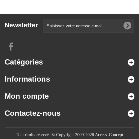
Newsletter
Catégories
Informations
Mon compte
Contactez-nous
Tout droits réservés © Copyright 2009-2026 Access' Concept