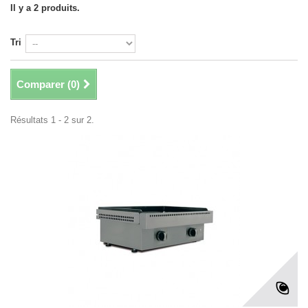
Il y a 2 produits.
Tri
Comparer (
0
)
Résultats 1 - 2 sur 2.