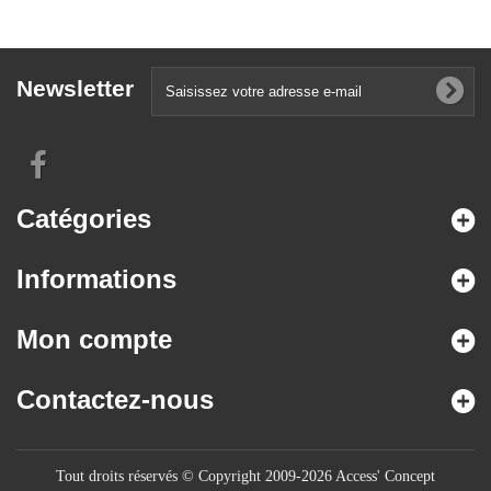
Newsletter
Catégories
Informations
Mon compte
Contactez-nous
Tout droits réservés © Copyright 2009-2026 Access' Concept