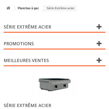
Planchas à gaz
Série Extrême acier
SÉRIE EXTRÊME ACIER
PROMOTIONS
MEILLEURES VENTES
SÉRIE EXTRÊME ACIER