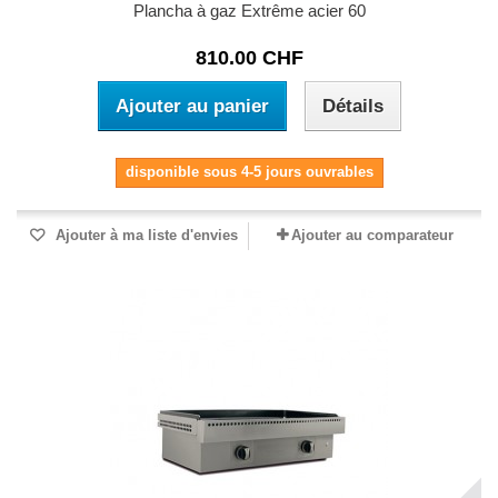
Plancha à gaz Extrême acier 60
810.00 CHF
Ajouter au panier
Détails
disponible sous 4-5 jours ouvrables
Ajouter à ma liste d'envies
Ajouter au comparateur