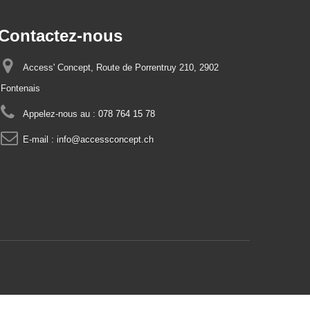
Contactez-nous
Access' Concept, Route de Porrentruy 210, 2902
Fontenais
Appelez-nous au :
078 764 15 78
E-mail :
info@accessconcept.ch