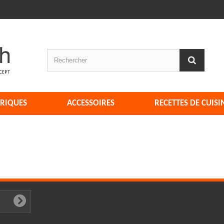
TRIQUES
ACCESSOIRES
RECETTES DE CUISI