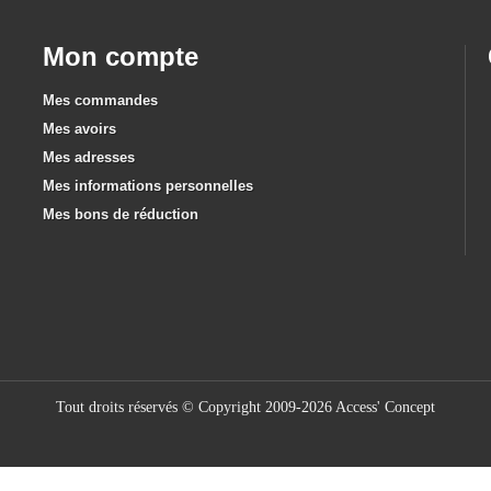
Mon compte
Mes commandes
Mes avoirs
Mes adresses
Mes informations personnelles
Mes bons de réduction
Tout droits réservés © Copyright 2009-2026 Access' Concept