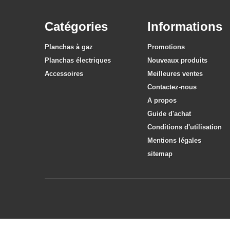
Catégories
Informations
Planchas à gaz
Promotions
Planchas électriques
Nouveaux produits
Accessoires
Meilleures ventes
Contactez-nous
A propos
Guide d'achat
Conditions d'utilisation
Mentions légales
sitemap