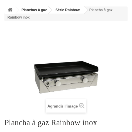
Planchas à gaz
Série Rainbow
Plancha à gaz
Rainbow inox
Agrandir l'image
Plancha à gaz Rainbow inox