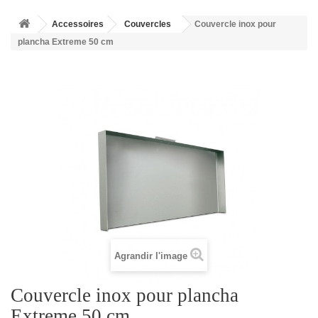
Accessoires
Couvercles
Couvercle inox pour
plancha Extreme 50 cm
Agrandir l'image
Couvercle inox pour plancha
Extreme 50 cm