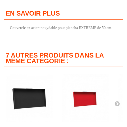
EN SAVOIR PLUS
Couvercle en acier inoxydable pour plancha EXTREME de 50 cm.
7 AUTRES PRODUITS DANS LA
MÊME CATÉGORIE :