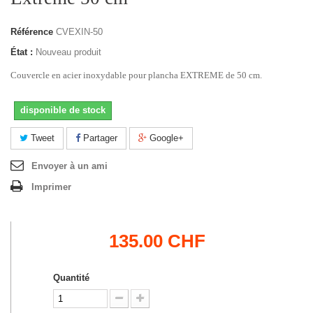
Référence
CVEXIN-50
État :
Nouveau produit
Couvercle en acier inoxydable pour plancha EXTREME de 50 cm.
disponible de stock
Tweet
Partager
Google+
Envoyer à un ami
Imprimer
135.00 CHF
Quantité