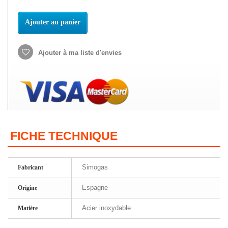
Ajouter au panier
Ajouter à ma liste d'envies
FICHE TECHNIQUE
Simogas
Fabricant
Espagne
Origine
Acier inoxydable
Matière